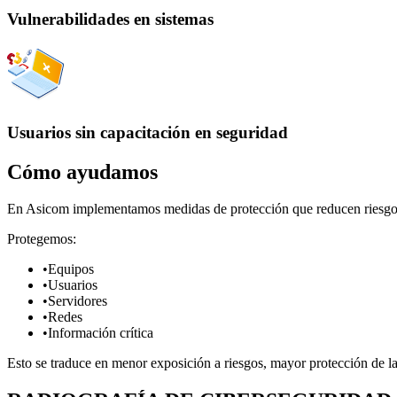
Vulnerabilidades en sistemas
Usuarios sin capacitación en seguridad
Cómo ayudamos
En Asicom implementamos medidas de protección que reducen riesgos y
Protegemos:
•
Equipos
•
Usuarios
•
Servidores
•
Redes
•
Información crítica
Esto se traduce en menor exposición a riesgos, mayor protección de la