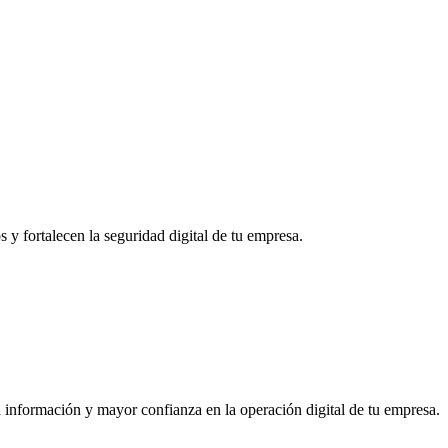
 fortalecen la seguridad digital de tu empresa.
 información y mayor confianza en la operación digital de tu empresa.