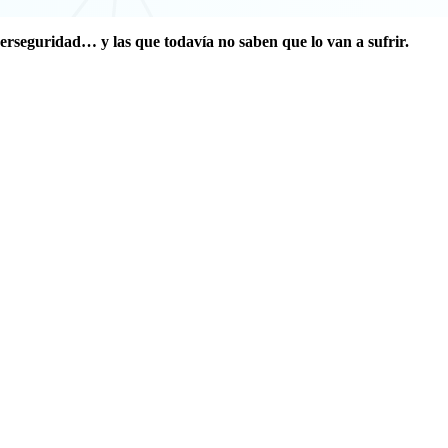
berseguridad… y las que todavía no saben que lo van a sufrir.