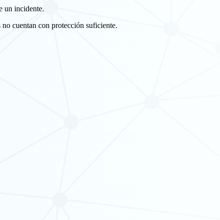
 un incidente.
o cuentan con protección suficiente.