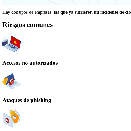
Hay dos tipos de empresas:
las que ya sufrieron un incidente de ci
Riesgos comunes
Accesos no autorizados
Ataques de phishing