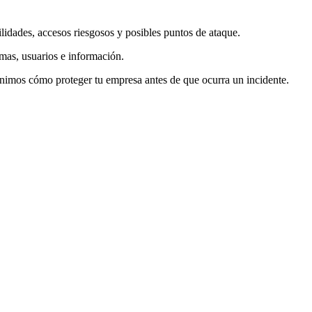
lidades, accesos riesgosos y posibles puntos de ataque.
emas, usuarios e información.
inimos cómo proteger tu empresa antes de que ocurra un incidente.