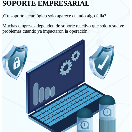
SOPORTE EMPRESARIAL
¿Tu soporte tecnológico solo aparece cuando algo falla?
Muchas empresas dependen de soporte reactivo que solo resuelve
problemas cuando ya impactaron la operación.