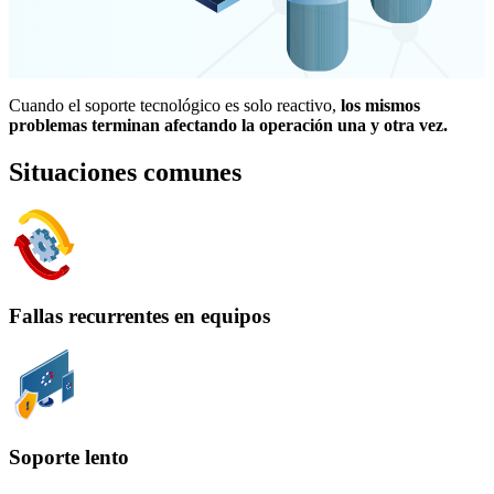
Cuando el soporte tecnológico es solo reactivo,
los mismos
problemas terminan afectando la operación una y otra vez.
Situaciones comunes
Fallas recurrentes en equipos
Soporte lento