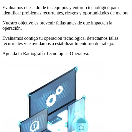
Evaluamos el estado de tus equipos y entorno tecnológico para
identificar problemas recurrentes, riesgos y oportunidades de mejora.
Nuestro objetivo es prevenir fallas antes de que impacten la
operación.
Evaluamos contigo tu operación tecnológica, detectamos fallas
recurrentes y te ayudamos a estabilizar tu entorno de trabajo.
Agenda tu Radiografía Tecnológica Operativa.