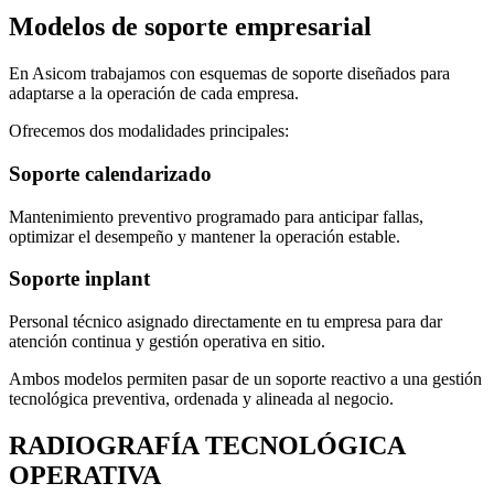
Modelos de soporte empresarial
En Asicom trabajamos con esquemas de soporte diseñados para
adaptarse a la operación de cada empresa.
Ofrecemos dos modalidades principales:
Soporte calendarizado
Mantenimiento preventivo programado para anticipar fallas,
optimizar el desempeño y mantener la operación estable.
Soporte inplant
Personal técnico asignado directamente en tu empresa para dar
atención continua y gestión operativa en sitio.
Ambos modelos permiten pasar de un soporte reactivo a una gestión
tecnológica preventiva, ordenada y alineada al negocio.
RADIOGRAFÍA TECNOLÓGICA
OPERATIVA