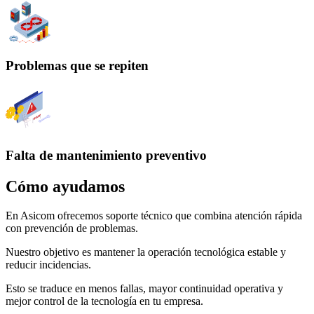
Problemas que se repiten
Falta de mantenimiento preventivo
Cómo ayudamos
En Asicom ofrecemos soporte técnico que combina atención rápida
con prevención de problemas.
Nuestro objetivo es mantener la operación tecnológica estable y
reducir incidencias.
Esto se traduce en menos fallas, mayor continuidad operativa y
mejor control de la tecnología en tu empresa.